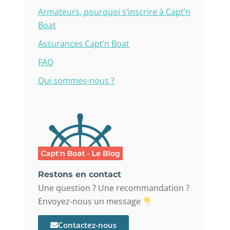
Armateurs, pourquoi s’inscrire à Capt’n
Boat
Assurances Capt’n Boat
FAQ
Qui sommes-nous ?
Restons en contact
Une question ? Une recommandation ?
Envoyez-nous un message
Contactez-nous