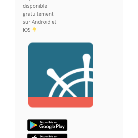
disponible
gratuitement
sur Android et
IOS