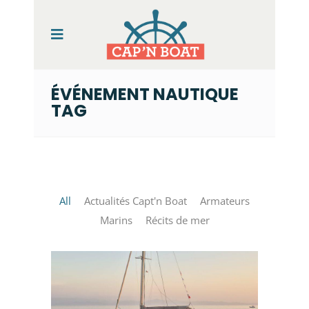
ÉVÉNEMENT NAUTIQUE
TAG
All
Actualités Capt'n Boat
Armateurs
Marins
Récits de mer