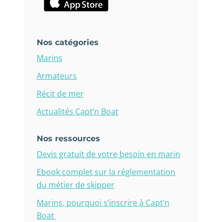
Nos catégories
Marins
Armateurs
Récit de mer
Actualités Capt’n Boat
Nos ressources
Devis gratuit de votre besoin en marin
Ebook complet sur la réglementation
du métier de skipper
Marins, pourquoi s’inscrire à Capt’n
Boat