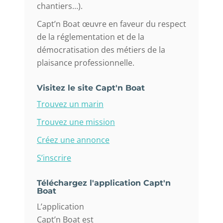
chantiers…).
Capt’n Boat œuvre en faveur du respect
de la réglementation et de la
démocratisation des métiers de la
plaisance professionnelle.
Visitez le site Capt'n Boat
Trouvez un marin
Trouvez une mission
Créez une annonce
S’inscrire
Téléchargez l'application Capt'n
Boat
L’application
Capt’n Boat est