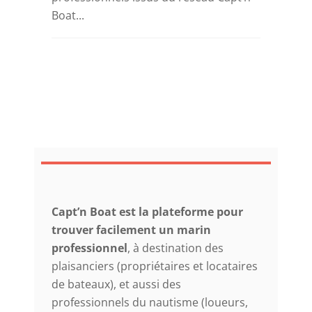
Boat...
Capt’n Boat est la plateforme pour
trouver facilement un marin
professionnel
, à destination des
plaisanciers (propriétaires et locataires
de bateaux), et aussi des
professionnels du nautisme (loueurs,