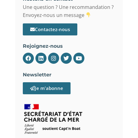
Une question ? Une recommandation ?
Envoyez-nous un message
Contactez-nous
Rejoignez-nous
Newsletter
Je m'abonne