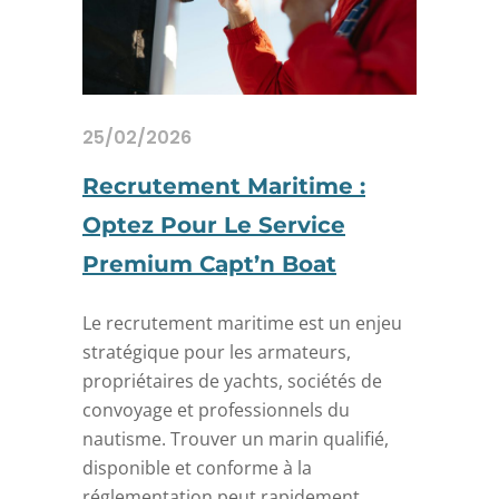
25/02/2026
Recrutement Maritime :
Optez Pour Le Service
Premium Capt’n Boat
Le recrutement maritime est un enjeu
stratégique pour les armateurs,
propriétaires de yachts, sociétés de
convoyage et professionnels du
nautisme. Trouver un marin qualifié,
disponible et conforme à la
réglementation peut rapidement