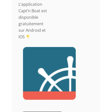
L’application
Capt’n Boat est
disponible
gratuitement
sur Android et
IOS