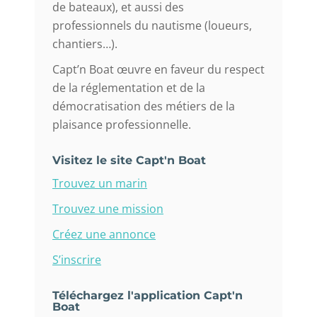
de bateaux), et aussi des
professionnels du nautisme (loueurs,
chantiers…).
Capt’n Boat œuvre en faveur du respect
de la réglementation et de la
démocratisation des métiers de la
plaisance professionnelle.
Visitez le site Capt'n Boat
Trouvez un marin
Trouvez une mission
Créez une annonce
S’inscrire
Téléchargez l'application Capt'n
Boat