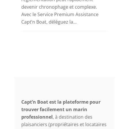
devenir chronophage et complexe.
Avec le Service Premium Assistance
Capt’n Boat, déléguez la...
Capt’n Boat est la plateforme pour
trouver facilement un marin
professionnel
, à destination des
plaisanciers (propriétaires et locataires