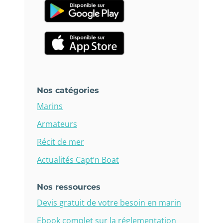
Nos catégories
Marins
Armateurs
Récit de mer
Actualités Capt’n Boat
Nos ressources
Devis gratuit de votre besoin en marin
Ebook complet sur la réglementation