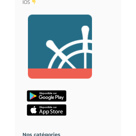
IOS
Nos catégories