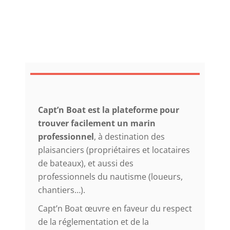
Capt’n Boat est la plateforme pour
trouver facilement un marin
professionnel
, à destination des
plaisanciers (propriétaires et locataires
de bateaux), et aussi des
professionnels du nautisme (loueurs,
chantiers…).
Capt’n Boat œuvre en faveur du respect
de la réglementation et de la