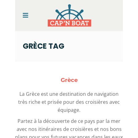
GRÈCE TAG
Grèce
La Grèce est une destination de navigation
très riche et prisée pour des croisières avec
équipage.
Partez à la découverte de ce pays par la mer
avec nos itinéraires de croisières et nos bons
plans pour vos futures vacances dans les eaux