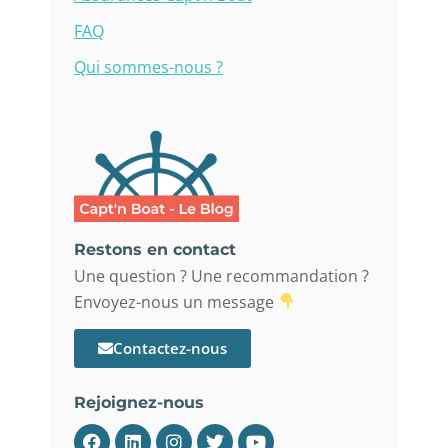
FAQ
Qui sommes-nous ?
Restons en contact
Une question ? Une recommandation ?
Envoyez-nous un message
Contactez-nous
Rejoignez-nous