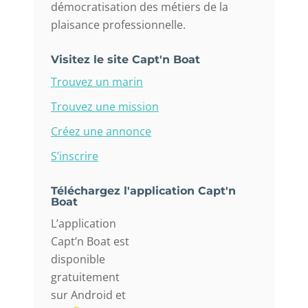
démocratisation des métiers de la
plaisance professionnelle.
Visitez le site Capt'n Boat
Trouvez un marin
Trouvez une mission
Créez une annonce
S’inscrire
Téléchargez l'application Capt'n
Boat
L’application
Capt’n Boat est
disponible
gratuitement
sur Android et