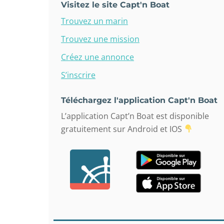
Visitez le site Capt'n Boat
Trouvez un marin
Trouvez une mission
Créez une annonce
S’inscrire
Téléchargez l'application Capt'n Boat
L’application Capt’n Boat est disponible
gratuitement sur Android et IOS