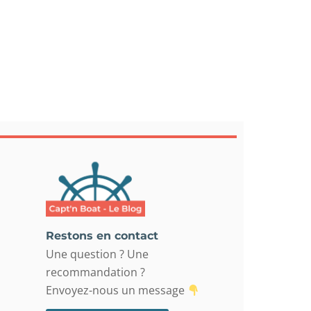
Restons en contact
Une question ? Une
recommandation ?
Envoyez-nous un message