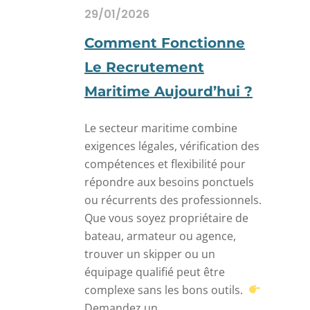
29/01/2026
Comment Fonctionne
Le Recrutement
Maritime Aujourd’hui ?
Le secteur maritime combine
exigences légales, vérification des
compétences et flexibilité pour
répondre aux besoins ponctuels
ou récurrents des professionnels.
Que vous soyez propriétaire de
bateau, armateur ou agence,
trouver un skipper ou un
équipage qualifié peut être
complexe sans les bons outils.
Demandez un...