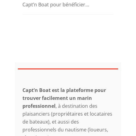
Capt’n Boat pour bénéficier...
Capt’n Boat est la plateforme pour
trouver facilement un marin
professionnel
, à destination des
plaisanciers (propriétaires et locataires
de bateaux), et aussi des
professionnels du nautisme (loueurs,