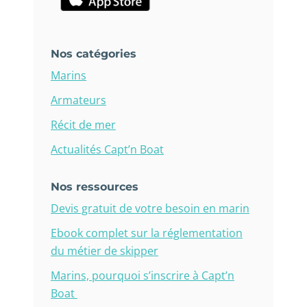
Nos catégories
Marins
Armateurs
Récit de mer
Actualités Capt’n Boat
Nos ressources
Devis gratuit de votre besoin en marin
Ebook complet sur la réglementation
du métier de skipper
Marins, pourquoi s’inscrire à Capt’n
Boat