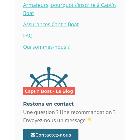
Armateurs, pourquoi s’inscrire à Capt’n
Boat
Assurances Capt’n Boat
FAQ
Qui sommes-nous ?
Restons en contact
Une question ? Une recommandation ?
Envoyez-nous un message
Contactez-nous