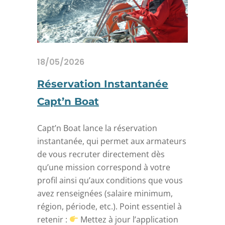
18/05/2026
Réservation Instantanée
Capt’n Boat
Capt’n Boat lance la réservation
instantanée, qui permet aux armateurs
de vous recruter directement dès
qu’une mission correspond à votre
profil ainsi qu’aux conditions que vous
avez renseignées (salaire minimum,
région, période, etc.). Point essentiel à
retenir :
Mettez à jour l’application