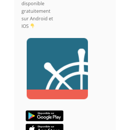
disponible
gratuitement
sur Android et
IOS