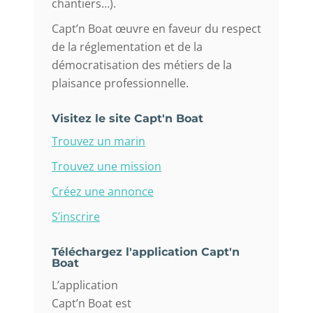
chantiers…).
Capt’n Boat œuvre en faveur du respect
de la réglementation et de la
démocratisation des métiers de la
plaisance professionnelle.
Visitez le site Capt'n Boat
Trouvez un marin
Trouvez une mission
Créez une annonce
S’inscrire
Téléchargez l'application Capt'n
Boat
L’application
Capt’n Boat est