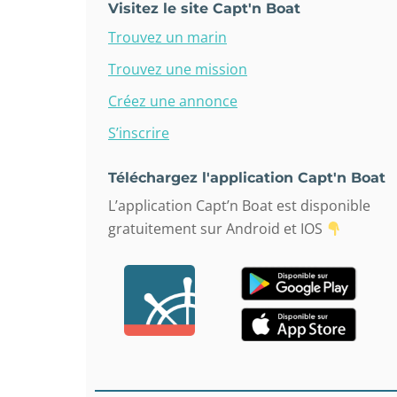
Visitez le site Capt'n Boat
Trouvez un marin
Trouvez une mission
Créez une annonce
S’inscrire
Téléchargez l'application Capt'n Boat
L’application Capt’n Boat est disponible
gratuitement sur Android et IOS