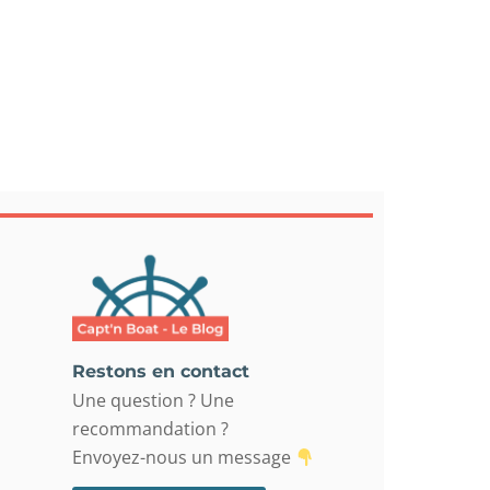
Restons en contact
Une question ? Une
recommandation ?
Envoyez-nous un message