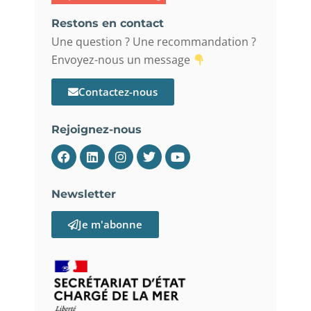
Restons en contact
Une question ? Une recommandation ?
Envoyez-nous un message
Contactez-nous
Rejoignez-nous
Newsletter
Je m'abonne