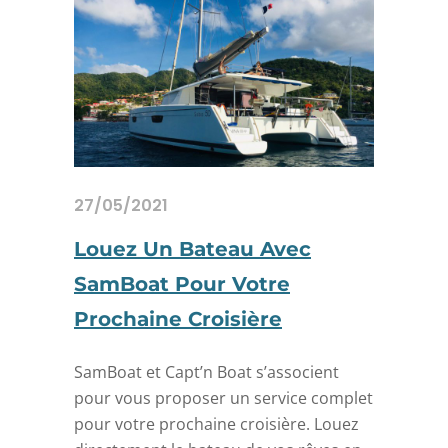
27/05/2021
Louez Un Bateau Avec
SamBoat Pour Votre
Prochaine Croisière
SamBoat et Capt’n Boat s’associent
pour vous proposer un service complet
pour votre prochaine croisière. Louez