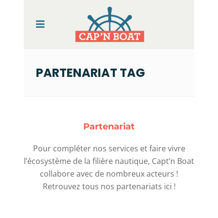
PARTENARIAT TAG
Partenariat
Pour compléter nos services et faire vivre
l’écosystème de la filière nautique, Capt’n Boat
collabore avec de nombreux acteurs !
Retrouvez tous nos partenariats ici !