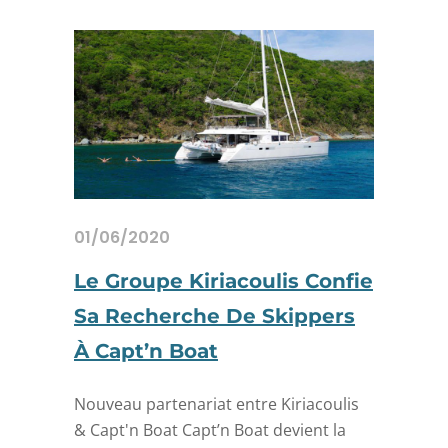
01/06/2020
Le Groupe Kiriacoulis Confie
Sa Recherche De Skippers
À Capt’n Boat
Nouveau partenariat entre Kiriacoulis
& Capt'n Boat Capt’n Boat devient la