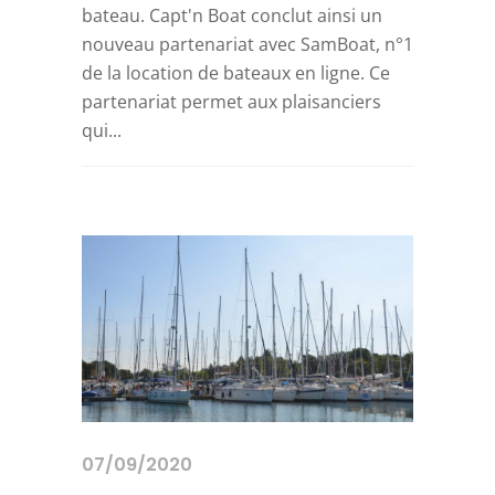
bateau. Capt'n Boat conclut ainsi un
nouveau partenariat avec SamBoat, n°1
de la location de bateaux en ligne. Ce
partenariat permet aux plaisanciers
qui...
07/09/2020