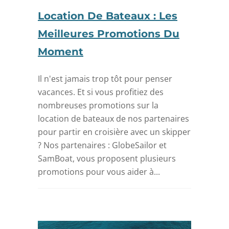
Location De Bateaux : Les
Meilleures Promotions Du
Moment
Il n'est jamais trop tôt pour penser
vacances. Et si vous profitiez des
nombreuses promotions sur la
location de bateaux de nos partenaires
pour partir en croisière avec un skipper
? Nos partenaires : GlobeSailor et
SamBoat, vous proposent plusieurs
promotions pour vous aider à...