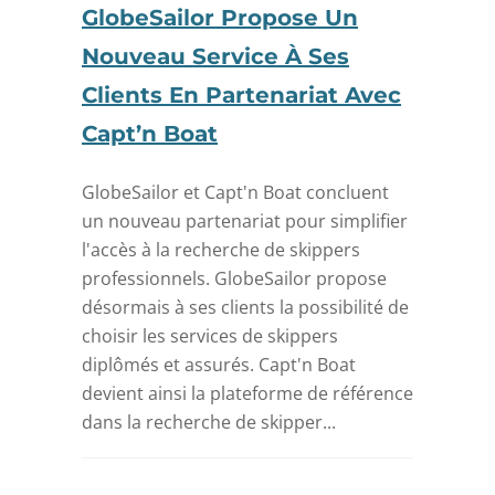
GlobeSailor Propose Un
Nouveau Service À Ses
Clients En Partenariat Avec
Capt’n Boat
GlobeSailor et Capt'n Boat concluent
un nouveau partenariat pour simplifier
l'accès à la recherche de skippers
professionnels. GlobeSailor propose
désormais à ses clients la possibilité de
choisir les services de skippers
diplômés et assurés. Capt'n Boat
devient ainsi la plateforme de référence
dans la recherche de skipper...