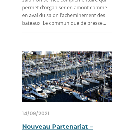
permet d’organiser en amont comme
en aval du salon l’acheminement des
bateaux. Le communiqué de presse...
14/09/2021
Nouveau Partenariat –