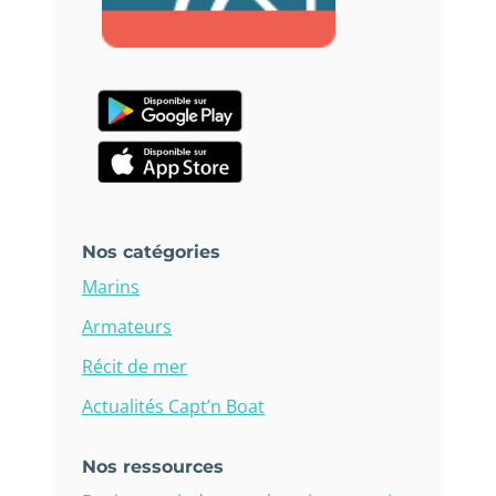
Nos catégories
Marins
Armateurs
Récit de mer
Actualités Capt’n Boat
Nos ressources