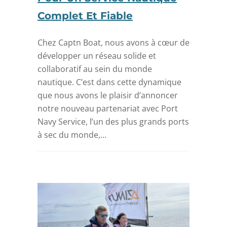
Complet Et Fiable
Chez Captn Boat, nous avons à cœur de
développer un réseau solide et
collaboratif au sein du monde
nautique. C’est dans cette dynamique
que nous avons le plaisir d’annoncer
notre nouveau partenariat avec Port
Navy Service, l’un des plus grands ports
à sec du monde,...