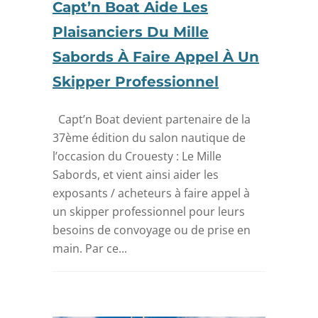
Capt’n Boat Aide Les
Plaisanciers Du Mille
Sabords À Faire Appel À Un
Skipper Professionnel
Capt’n Boat devient partenaire de la
37ème édition du salon nautique de
l’occasion du Crouesty : Le Mille
Sabords, et vient ainsi aider les
exposants / acheteurs à faire appel à
un skipper professionnel pour leurs
besoins de convoyage ou de prise en
main. Par ce...