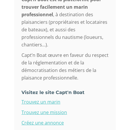
trouver facilement un marin
professionnel
, à destination des
plaisanciers (propriétaires et locataires
de bateaux), et aussi des
professionnels du nautisme (loueurs,
chantiers…).
Capt’n Boat œuvre en faveur du respect
de la réglementation et de la
démocratisation des métiers de la
plaisance professionnelle.
Visitez le site Capt'n Boat
Trouvez un marin
Trouvez une mission
Créez une annonce