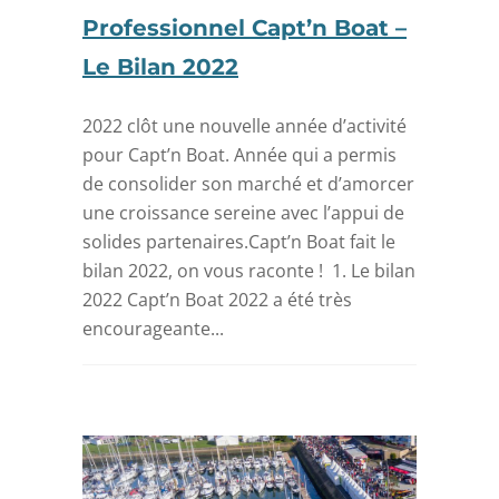
Professionnel Capt’n Boat –
Le Bilan 2022
2022 clôt une nouvelle année d’activité
pour Capt’n Boat. Année qui a permis
de consolider son marché et d’amorcer
une croissance sereine avec l’appui de
solides partenaires.Capt’n Boat fait le
bilan 2022, on vous raconte ! 1. Le bilan
2022 Capt’n Boat 2022 a été très
encourageante...