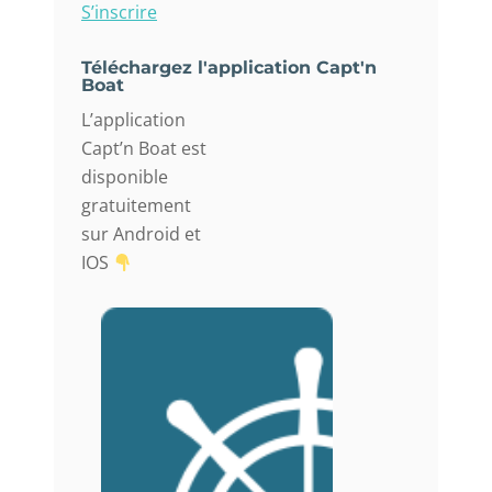
S’inscrire
Téléchargez l'application Capt'n
Boat
L’application
Capt’n Boat est
disponible
gratuitement
sur Android et
IOS