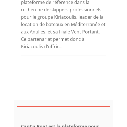
plateforme de référence dans la
recherche de skippers professionnels
pour le groupe Kiriacoulis, leader de la
location de bateaux en Méditerranée et
aux Antilles, et sa filiale Vent Portant.
Ce partenariat permet donc à
Kiriacoulis d’offrir...
Capt’n Boat est la plateforme pour