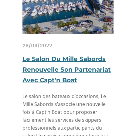
28/09/2022
Le Salon Du Mille Sabords
Renouvelle Son Partenariat
Avec Capt’n Boat
Le salon des bateaux d’occasions, Le
Mille Sabords s’associe une nouvelle
fois à Capt’n Boat pour proposer
facilement les services de skippers
professionnels aux participants du
salon.Un service complémentaire qui