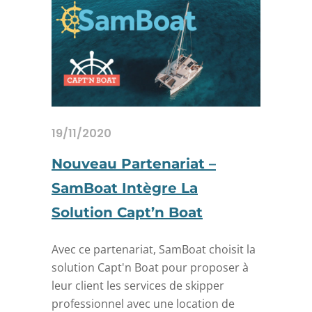
19/11/2020
Nouveau Partenariat –
SamBoat Intègre La
Solution Capt’n Boat
Avec ce partenariat, SamBoat choisit la
solution Capt'n Boat pour proposer à
leur client les services de skipper
professionnel avec une location de