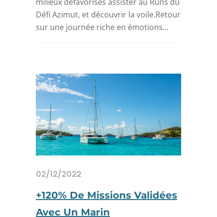
milieux défavorisés assister au Runs du
Défi Azimut, et découvrir la voile.Retour
sur une journée riche en émotions...
02/12/2022
+120% De Missions Validées
Avec Un Marin