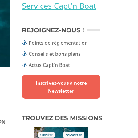
Services Capt'n Boat
REJOIGNEZ-NOUS !
Points de réglementation
Conseils et bons plans
Actus Capt'n Boat
Inscrivez-vous à notre
Newsletter
TROUVEZ DES MISSIONS
PN