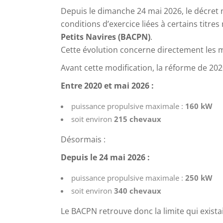
Depuis le dimanche 24 mai 2026, le décret 
conditions d’exercice liées à certains titr
Petits Navires (BACPN)
.
Cette évolution concerne directement les m
Avant cette modification, la réforme de 202
Entre 2020 et mai 2026 :
puissance propulsive maximale :
160 kW
soit environ
215 chevaux
Désormais :
Depuis le 24 mai 2026 :
puissance propulsive maximale :
250 kW
soit environ
340 chevaux
Le BACPN retrouve donc la limite qui exista