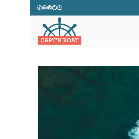
NOUVEAUX DÉCRETS MARITI