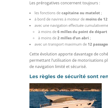
Les prérogatives concernent toujours :
les fonctions de
capitaine ou matelot
;
à bord de navires à moteur de
moins de 12
avec une navigation effectuée cumulativeme
à moins de
6 milles du point de départ
à moins de
2 milles d’un abri
;
avec un transport maximum de
12 passage
Cette évolution apporte davantage de cohér
permettant l’utilisation de motorisations 
de navigation limité et sécurisé.
Les règles de sécurité sont re