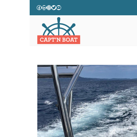
UN ARMATEUR DE BATEAU, Q