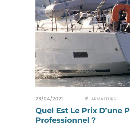
28/04/2021
ARMATEURS
Quel Est Le Prix D’une 
Professionnel ?