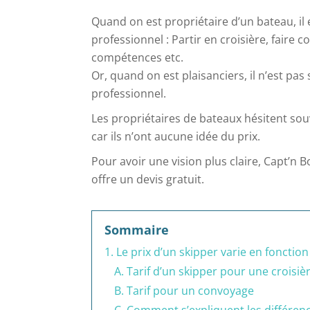
Quand on est propriétaire d’un bateau, il 
professionnel : Partir en croisière, faire
compétences etc.
Or, quand on est plaisanciers, il n’est pas
professionnel.
Les propriétaires de bateaux hésitent sou
car ils n’ont aucune idée du prix.
Pour avoir une vision plus claire, Capt’n B
offre un devis gratuit.
Sommaire
1. Le prix d’un skipper varie en fonctio
A. Tarif d’un skipper pour une croisiè
B. Tarif pour un convoyage