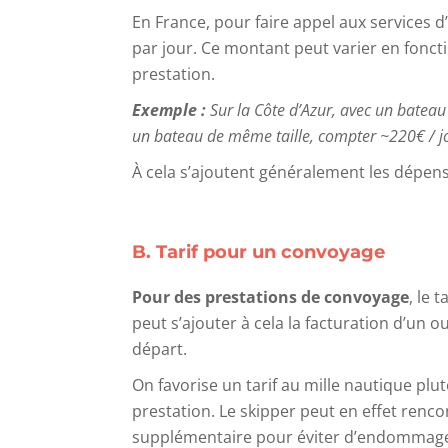
En France, pour faire appel aux services d’
par jour. Ce montant peut varier en fonctio
prestation.
Exemple :
Sur la Côte d’Azur, avec un bateau 
un bateau de même taille, compter ~220€ / j
À cela s’ajoutent généralement les dépens
B. Tarif pour un convoyage
Pour des prestations de convoyage
, le 
peut s’ajouter à cela la facturation d’un
départ.
On favorise un tarif au mille nautique plu
prestation. Le skipper peut en effet renco
supplémentaire pour éviter d’endommage