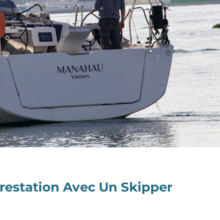
Prestation Avec Un Skipper