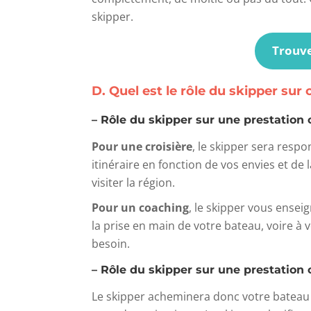
skipper.
Trouve
D. Quel est le rôle du skipper sur 
– Rôle du skipper sur une prestation 
Pour une croisière
, le skipper sera respo
itinéraire en fonction de vos envies et de
visiter la région.
Pour un coaching
, le skipper vous ensei
la prise en main de votre bateau, voire à
besoin.
– Rôle du skipper sur une prestation
Le skipper acheminera donc votre bateau d