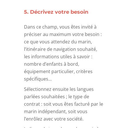
5. Décrivez votre besoin
Dans ce champ, vous êtes invité à
préciser au maximum votre besoin :
ce que vous attendez du marin,
l’itinéraire de navigation souhaité,
les informations utiles à savoir :
nombre d’enfants à bord,
équipement particulier, critères
spécifiques…
Sélectionnez ensuite les langues
parlées souhaitées ; le type de
contrat : soit vous êtes facturé par le
marin indépendant, soit vous
l’enrôlez avec votre société.