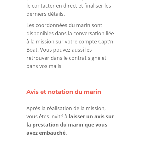
le contacter en direct et finaliser les
derniers détails.
Les coordonnées du marin sont
disponibles dans la conversation liée
à la mission sur votre compte Capt’n
Boat. Vous pouvez aussi les
retrouver dans le contrat signé et
dans vos mails.
Avis et notation du marin
Après la réalisation de la mission,
vous êtes invité à
laisser un avis sur
la prestation du marin que vous
avez embauché.