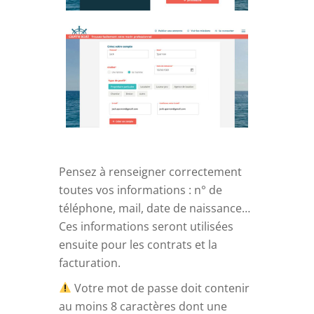
Pensez à renseigner correctement
toutes vos informations : n° de
téléphone, mail, date de naissance…
Ces informations seront utilisées
ensuite pour les contrats et la
facturation.
Votre mot de passe doit contenir
au moins 8 caractères dont une