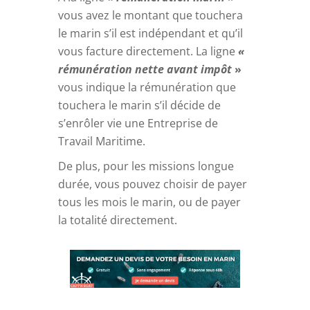
vous avez le montant que touchera
le marin s’il est indépendant et qu’il
vous facture directement. La ligne
«
rémunération nette avant impôt
»
vous indique la rémunération que
touchera le marin s’il décide de
s’enrôler vie une Entreprise de
Travail Maritime.
De plus, pour les missions longue
durée, vous pouvez choisir de payer
tous les mois le marin, ou de payer
la totalité directement.