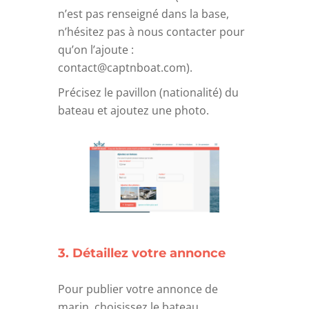
n’est pas renseigné dans la base,
n’hésitez pas à nous contacter pour
qu’on l’ajoute :
contact@captnboat.com).
Précisez le pavillon (nationalité) du
bateau et ajoutez une photo.
3. Détaillez votre annonce
Pour publier votre annonce de
marin, choisissez le bateau,