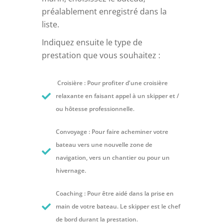
préalablement enregistré dans la
liste.
Indiquez ensuite le type de
prestation que vous souhaitez :
Croisière : Pour profiter d'une croisière
relaxante en faisant appel à un skipper et /
ou hôtesse professionnelle.
Convoyage : Pour faire acheminer votre
bateau vers une nouvelle zone de
navigation, vers un chantier ou pour un
hivernage.
Coaching : Pour être aidé dans la prise en
main de votre bateau. Le skipper est le chef
de bord durant la prestation.