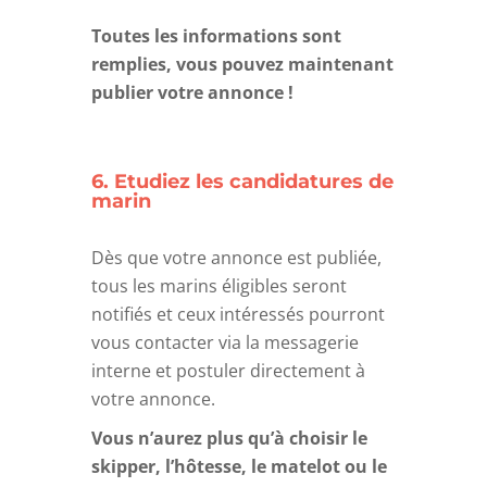
Toutes les informations sont
remplies, vous pouvez maintenant
publier votre annonce !
6. Etudiez les candidatures de
marin
Dès que votre annonce est publiée,
tous les marins éligibles seront
notifiés et ceux intéressés pourront
vous contacter via la messagerie
interne et postuler directement à
votre annonce.
Vous n’aurez plus qu’à choisir le
skipper, l’hôtesse, le matelot ou le