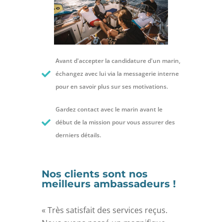
Avant d'accepter la candidature d'un marin,
échangez avec lui via la messagerie interne
pour en savoir plus sur ses motivations.
Gardez contact avec le marin avant le
début de la mission pour vous assurer des
derniers détails.
Nos clients sont nos
meilleurs ambassadeurs !
« Très satisfait des services reçus.