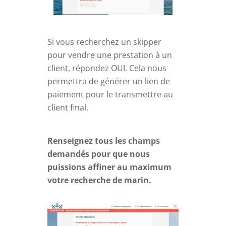
Si vous recherchez un skipper
pour vendre une prestation à un
client, répondez OUI. Cela nous
permettra de générer un lien de
paiement pour le transmettre au
client final.
Renseignez tous les champs
demandés pour que nous
puissions affiner au maximum
votre recherche de marin.