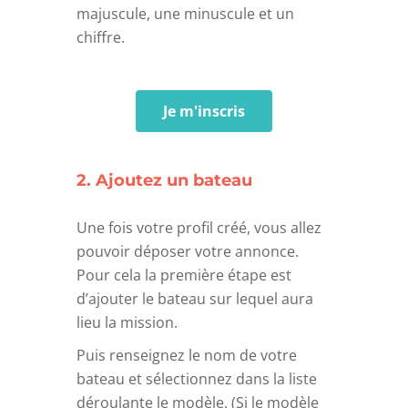
majuscule, une minuscule et un
chiffre.
Je m'inscris
2. Ajoutez un bateau
Une fois votre profil créé, vous allez
pouvoir déposer votre annonce.
Pour cela la première étape est
d’ajouter le bateau sur lequel aura
lieu la mission.
Puis renseignez le nom de votre
bateau et sélectionnez dans la liste
déroulante le modèle. (Si le modèle