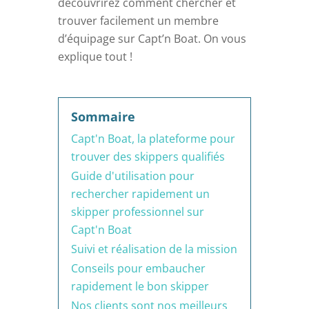
découvrirez comment chercher et
trouver facilement un membre
d’équipage sur Capt’n Boat. On vous
explique tout !
Sommaire
Capt'n Boat, la plateforme pour
trouver des skippers qualifiés
Guide d'utilisation pour
rechercher rapidement un
skipper professionnel sur
Capt'n Boat
Suivi et réalisation de la mission
Conseils pour embaucher
rapidement le bon skipper
Nos clients sont nos meilleurs