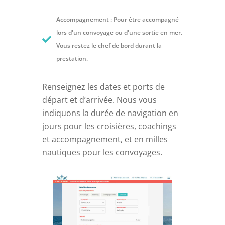
Accompagnement : Pour être accompagné
lors d'un convoyage ou d'une sortie en mer.
Vous restez le chef de bord durant la
prestation.
Renseignez les dates et ports de
départ et d’arrivée. Nous vous
indiquons la durée de navigation en
jours pour les croisières, coachings
et accompagnement, et en milles
nautiques pour les convoyages.