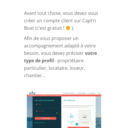
Avant tout chose, vous devez vous
créer un compte client sur Capt’n
Boat (c’est gratuit !
).
Afin de vous proposer un
accompagnement adapté à votre
besoin, vous devez préciser
votre
type de profil
: propriétaire
particulier, locataire, loueur,
chantier…