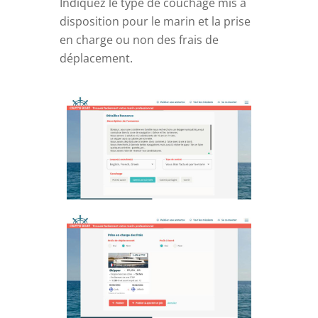
Indiquez le type de couchage mis à
disposition pour le marin et la prise
en charge ou non des frais de
déplacement.