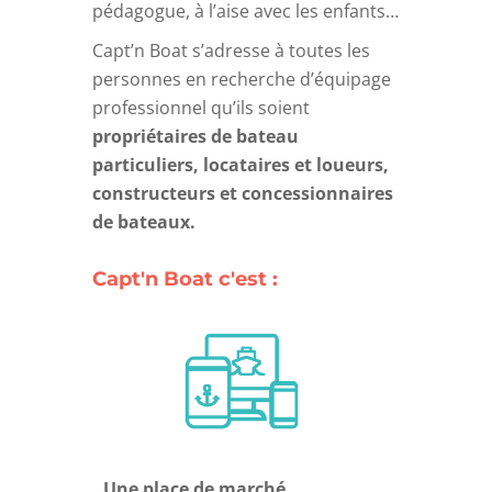
pédagogue, à l’aise avec les enfants…
Capt’n Boat s’adresse à toutes les
personnes en recherche d’équipage
professionnel qu’ils soient
propriétaires de bateau
particuliers, locataires et loueurs,
constructeurs et concessionnaires
de bateaux.
Capt'n Boat c'est :
Une place de marché