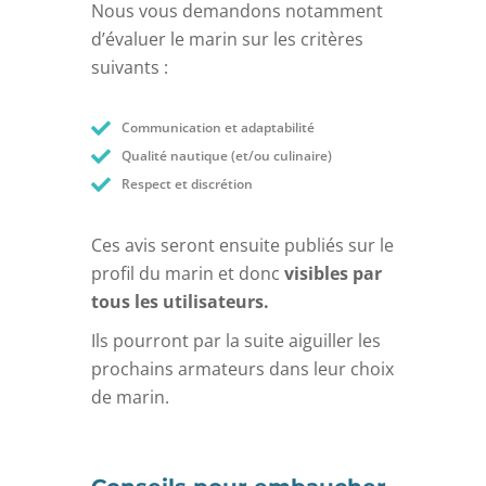
Nous vous demandons notamment
d’évaluer le marin sur les critères
suivants :
Communication et adaptabilité
Qualité nautique (et/ou culinaire)
Respect et discrétion
Ces avis seront ensuite publiés sur le
profil du marin et donc
visibles par
tous les utilisateurs.
Ils pourront par la suite aiguiller les
prochains armateurs dans leur choix
de marin.