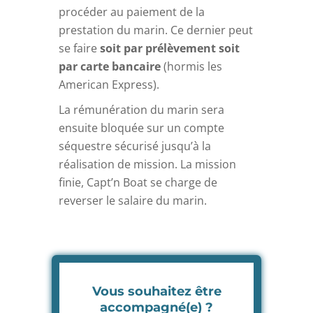
procéder au paiement de la
prestation du marin. Ce dernier peut
se faire
soit par prélèvement soit
par carte bancaire
(hormis les
American Express).
La rémunération du marin sera
ensuite bloquée sur un compte
séquestre sécurisé jusqu’à la
réalisation de mission. La mission
finie, Capt’n Boat se charge de
reverser le salaire du marin.
Vous souhaitez être
accompagné(e) ?