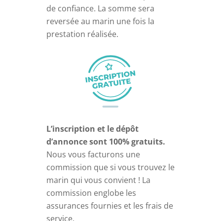
de confiance. La somme sera
reversée au marin une fois la
prestation réalisée.
L’inscription et le dépôt
d’annonce sont 100% gratuits.
Nous vous facturons une
commission que si vous trouvez le
marin qui vous convient ! La
commission englobe les
assurances fournies et les frais de
service.