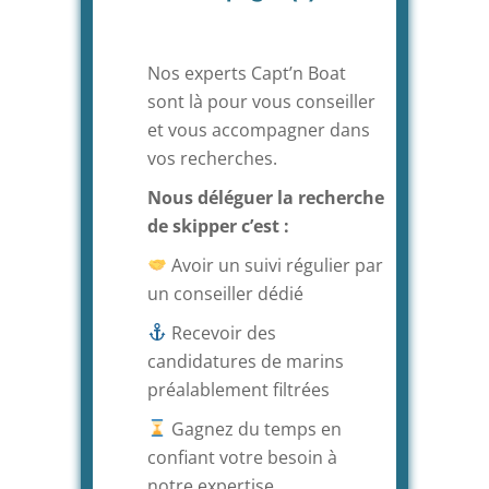
Nos experts Capt’n Boat
sont là pour vous conseiller
et vous accompagner dans
vos recherches.
Nous déléguer la recherche
de skipper c’est :
Avoir un suivi régulier par
un conseiller dédié
Recevoir des
candidatures de marins
préalablement filtrées
Gagnez du temps en
confiant votre besoin à
notre expertise