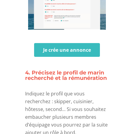
Je crée une annonce
4. Précisez le profil de marin
recherché et la rémunération
Indiquez le profil que vous
recherchez : skipper, cuisinier,
hôtesse, second… Si vous souhaitez
embaucher plusieurs membres
d’équipage vous pourrez par la suite
ajouter un rôle à bord.