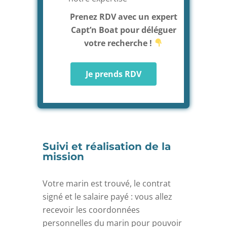
Prenez RDV avec un expert
Capt’n Boat pour déléguer
votre recherche !
Je prends RDV
Suivi et réalisation de la
mission
Votre marin est trouvé, le contrat
signé et le salaire payé : vous allez
recevoir les coordonnées
personnelles du marin pour pouvoir