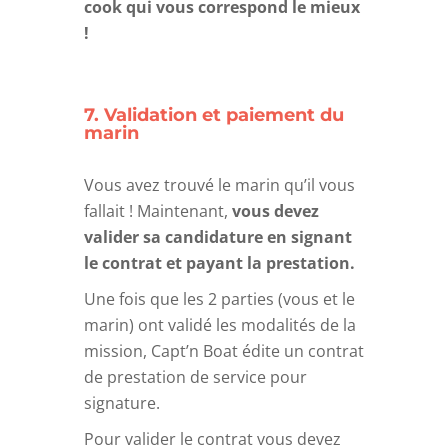
cook qui vous correspond le mieux
!
7. Validation et paiement du
marin
Vous avez trouvé le marin qu’il vous
fallait ! Maintenant,
vous devez
valider sa candidature en signant
le contrat et payant la prestation.
Une fois que les 2 parties (vous et le
marin) ont validé les modalités de la
mission, Capt’n Boat édite un contrat
de prestation de service pour
signature.
Pour valider le contrat vous devez