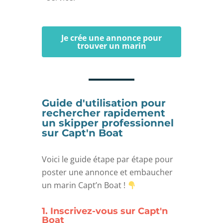
Je crée une annonce pour
trouver un marin
Guide d'utilisation pour
rechercher rapidement
un skipper professionnel
sur Capt'n Boat
Voici le guide étape par étape pour
poster une annonce et embaucher
un marin Capt’n Boat !
1. Inscrivez-vous sur Capt'n
Boat