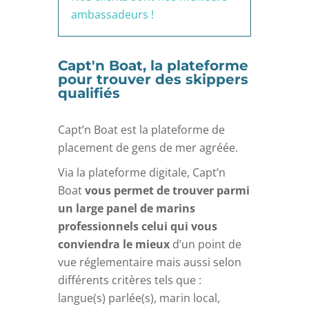
ambassadeurs !
Capt'n Boat, la plateforme
pour trouver des skippers
qualifiés
Capt’n Boat est la plateforme de
placement de gens de mer agréée.
Via la plateforme digitale, Capt’n
Boat
vous permet de trouver parmi
un large panel de marins
professionnels celui qui vous
conviendra le mieux
d’un point de
vue réglementaire mais aussi selon
différents critères tels que :
langue(s) parlée(s), marin local,