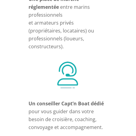
réglementée
entre marins
professionnels
et armateurs privés
(propriétaires, locataires) ou
professionnels (loueurs,
constructeurs).
Un conseiller Capt’n Boat dédié
pour vous guider dans votre
besoin de croisière, coaching,
convoyage et accompagnement.