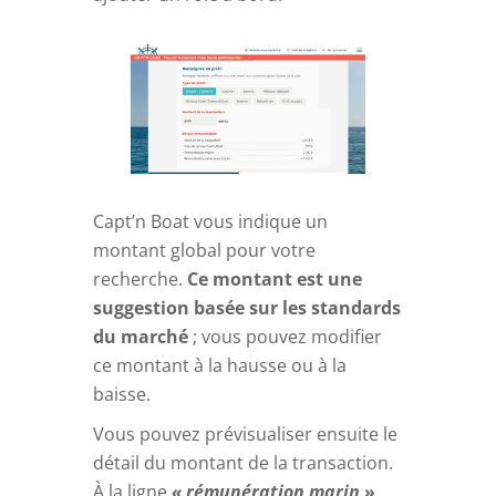
Capt’n Boat vous indique un
montant global pour votre
recherche.
Ce montant est une
suggestion basée sur les standards
du marché
; vous pouvez modifier
ce montant à la hausse ou à la
baisse.
Vous pouvez prévisualiser ensuite le
détail du montant de la transaction.
À la ligne
« rémunération marin
»