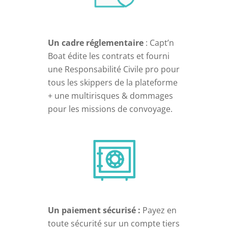
Un cadre réglementaire
: Capt’n
Boat édite les contrats et fourni
une Responsabilité Civile pro pour
tous les skippers de la plateforme
+ une multirisques & dommages
pour les missions de convoyage.
Un paiement sécurisé :
Payez en
toute sécurité sur un compte tiers