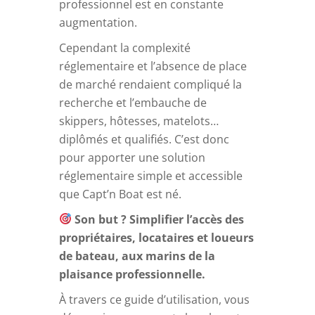
professionnel est en constante
augmentation.
Cependant la complexité
réglementaire et l’absence de place
de marché rendaient compliqué la
recherche et l’embauche de
skippers, hôtesses, matelots…
diplômés et qualifiés. C’est donc
pour apporter une solution
réglementaire simple et accessible
que Capt’n Boat est né.
Son but ? Simplifier l’accès des
propriétaires, locataires et loueurs
de bateau, aux marins de la
plaisance professionnelle.
À travers ce guide d’utilisation, vous