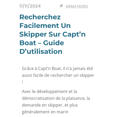
11/11/2024
ARMATEURS
Recherchez
Facilement Un
Skipper Sur Capt’n
Boat – Guide
D’utilisation
Grâce à Capt’n Boat, il n’a jamais été
aussi facile de rechercher un skipper
!
Avec le développement et la
démocratisation de la plaisance, la
demande en skipper, et plus
généralement en marin