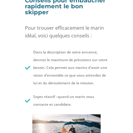
Conseils pour embaucher
rapidement le bon
skipper
Pour trouver efficacement le marin
idéal, voici quelques conseils :
Dans la description de votre annonce,
donnez le maximum de précisions sur votre
besoin. Cela permet aux marins d'avoir une
vision d'ensemble ce que vous attendez de
lui et du déroulement de la mission.
Soyez réactif : quand un marin vous
contacte et candidate.