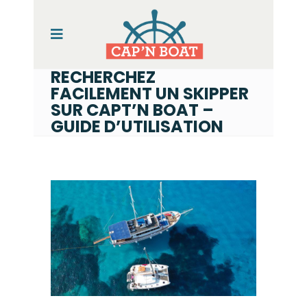
RECHERCHEZ
FACILEMENT UN SKIPPER
SUR CAPT’N BOAT –
GUIDE D’UTILISATION