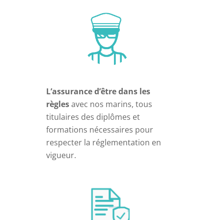
L’assurance d’être dans les
règles
avec nos marins, tous
titulaires des diplômes et
formations nécessaires pour
respecter la réglementation en
vigueur.