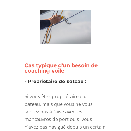
Cas typique d'un besoin de
coaching voile
- Propriétaire de bateau :
Si vous êtes propriétaire d’un
bateau, mais que vous ne vous
sentez pas à l’aise avec les
manœuvres de port ou si vous
n’avez pas navigué depuis un certain