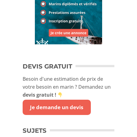
DEVIS GRATUIT
Besoin d'une estimation de prix de
votre besoin en marin ? Demandez un
devis gratuit
!
Je demande un devis
SUJETS