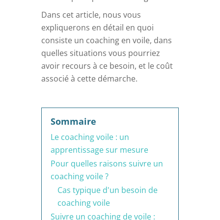
Dans cet article, nous vous
expliquerons en détail en quoi
consiste un coaching en voile, dans
quelles situations vous pourriez
avoir recours à ce besoin, et le coût
associé à cette démarche.
Sommaire
Le coaching voile : un
apprentissage sur mesure
Pour quelles raisons suivre un
coaching voile ?
Cas typique d'un besoin de
coaching voile
Suivre un coaching de voile :