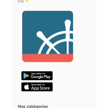
IOS
Nos catégories