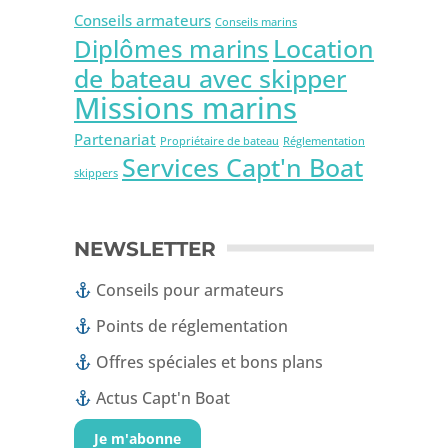
Conseils armateurs
Conseils marins
Location
Diplômes marins
de bateau avec skipper
Missions marins
Partenariat
Propriétaire de bateau
Réglementation
Services Capt'n Boat
skippers
NEWSLETTER
Conseils pour armateurs
Points de réglementation
Offres spéciales et bons plans
Actus Capt'n Boat
Je m'abonne