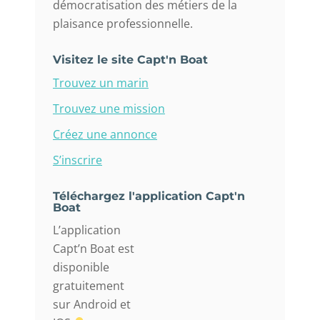
démocratisation des métiers de la
plaisance professionnelle.
Visitez le site Capt'n Boat
Trouvez un marin
Trouvez une mission
Créez une annonce
S’inscrire
Téléchargez l'application Capt'n
Boat
L’application
Capt’n Boat est
disponible
gratuitement
sur Android et