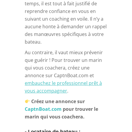
temps, il est tout à fait justifié de
reprendre confiance en vous en
suivant un coaching en voile. Il n’y a
aucune honte à demander un rappel
des manœuvres spécifiques à votre
bateau.
Au contraire, il vaut mieux prévenir
que guérir ! Pour trouver un marin
qui vous coachera, créez une
annonce sur CaptnBoat.com et
embauchez le professionnel prêt à
vous accompagner
.
Créez une annonce sur
CaptnBoat.com
pour trouver le
marin qui vous coachera.
- Locataire de bateau :