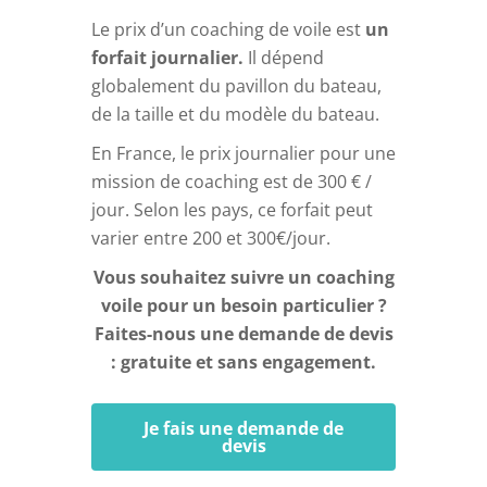
Le prix d’un coaching de voile est
un
forfait journalier.
Il dépend
globalement du pavillon du bateau,
de la taille et du modèle du bateau.
En France, le prix journalier pour une
mission de coaching est de 300 € /
jour. Selon les pays, ce forfait peut
varier entre 200 et 300€/jour.
Vous souhaitez suivre un coaching
voile pour un besoin particulier ?
Faites-nous une demande de devis
: gratuite et sans engagement.
Je fais une demande de
devis