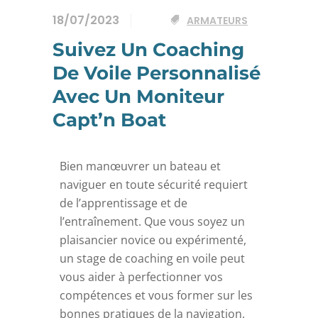
18/07/2023
ARMATEURS
Suivez Un Coaching
De Voile Personnalisé
Avec Un Moniteur
Capt’n Boat
Bien manœuvrer un bateau et
naviguer en toute sécurité requiert
de l’apprentissage et de
l’entraînement. Que vous soyez un
plaisancier novice ou expérimenté,
un stage de coaching en voile peut
vous aider à perfectionner vos
compétences et vous former sur les
bonnes pratiques de la navigation.