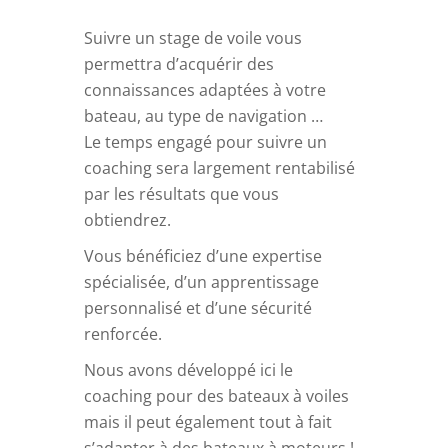
Suivre un stage de voile vous
permettra d’acquérir des
connaissances adaptées à votre
bateau, au type de navigation …
Le temps engagé pour suivre un
coaching sera largement rentabilisé
par les résultats que vous
obtiendrez.
Vous bénéficiez d’une expertise
spécialisée, d’un apprentissage
personnalisé et d’une sécurité
renforcée.
Nous avons développé ici le
coaching pour des bateaux à voiles
mais il peut également tout à fait