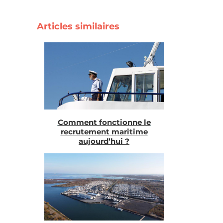
Articles similaires
Comment fonctionne le
recrutement maritime
aujourd’hui ?