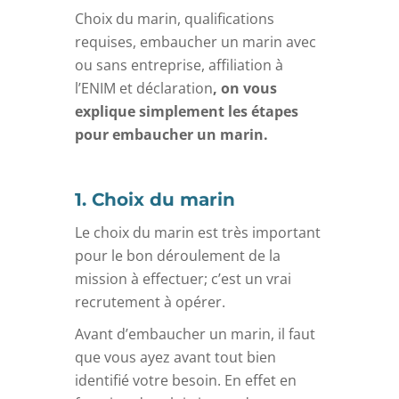
Choix du marin, qualifications
requises, embaucher un marin avec
ou sans entreprise, affiliation à
l’ENIM et déclaration
, on vous
explique simplement les étapes
pour embaucher un marin.
1. Choix du marin
Le choix du marin est très important
pour le bon déroulement de la
mission à effectuer; c’est un vrai
recrutement à opérer.
Avant d’embaucher un marin, il faut
que vous ayez avant tout bien
identifié votre besoin. En effet en