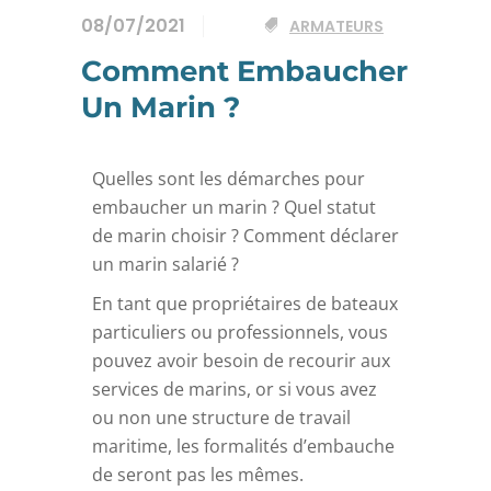
08/07/2021
ARMATEURS
Comment Embaucher
Un Marin ?
Quelles sont les démarches pour
embaucher un marin ? Quel statut
de marin choisir ? Comment déclarer
un marin salarié ?
En tant que propriétaires de bateaux
particuliers ou professionnels, vous
pouvez avoir besoin de recourir aux
services de marins, or si vous avez
ou non une structure de travail
maritime, les formalités d’embauche
de seront pas les mêmes.