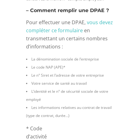
– Comment remplir une DPAE ?
Pour effectuer une DPAE,
vous devez
compléter ce formulaire
en
transmettant un certains nombres
d’informations :
La dénomination sociale de l’entreprise
Le code NAP (APE)*
Le n° Siret et l’adresse de votre entreprise
Votre service de santé au travail
L’identité et le n° de sécurité sociale de votre
employé
Les informations relatives au contrat de travail
(type de contrat, durée…)
* Code
d’activité