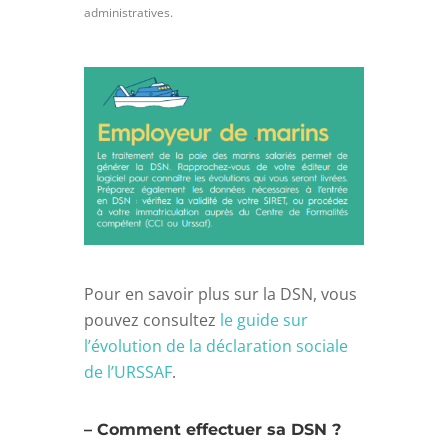
administratives.
Pour en savoir plus sur la DSN, vous
pouvez consultez
le guide sur
l’évolution de la déclaration sociale
de l’URSSAF
.
– Comment effectuer sa DSN ?