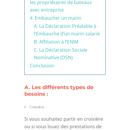
les propriétaires de bateaux
avec entreprise
4. Embaucher un marin
A. La Déclaration Préalable à
l’Embauche d’un marin salarié
B. Affiliation à l’ENIM
C. La Déclaration Sociale
Nominative (DSN)
Conclusion
A. Les différents types de
besoins :
Croisière :
Si vous souhaitez partir en croisière
ou si vous louez des prestations de