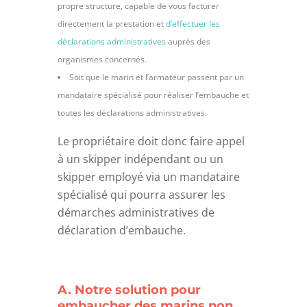
propre structure, capable de vous facturer
directement la prestation et
d’effectuer les
déclarations administratives
auprès des
organismes concernés.
Soit que le marin et l’armateur passent par un
mandataire spécialisé pour réaliser l’embauche et
toutes les déclarations administratives.
Le propriétaire doit donc faire appel
à un skipper indépendant ou un
skipper employé via un mandataire
spécialisé qui pourra assurer les
démarches administratives de
déclaration d’embauche.
A. Notre solution pour
embaucher des marins non