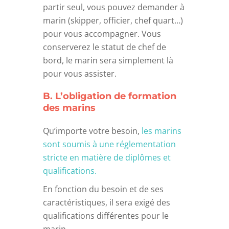
partir seul, vous pouvez demander à
marin (skipper, officier, chef quart…)
pour vous accompagner. Vous
conserverez le statut de chef de
bord, le marin sera simplement là
pour vous assister.
B. L’obligation de formation
des marins
Qu’importe votre besoin,
les marins
sont soumis à une réglementation
stricte en matière de diplômes et
qualifications.
En fonction du besoin et de ses
caractéristiques, il sera exigé des
qualifications différentes pour le
marin.