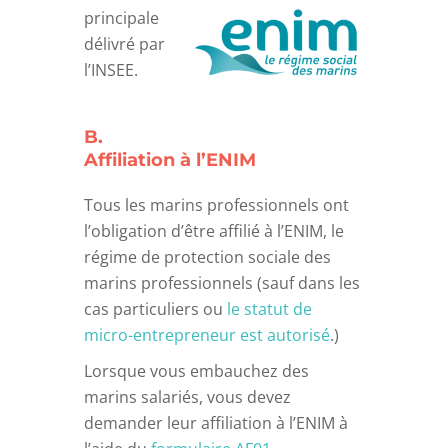
principale
délivré par
l’INSEE.
B.
Affiliation à l’ENIM
Tous les marins professionnels ont
l’obligation d’être affilié à l’ENIM, le
régime de protection sociale des
marins professionnels (sauf dans les
cas particuliers ou
le statut de
micro-entrepreneur est autorisé
.)
Lorsque vous embauchez des
marins salariés, vous devez
demander leur affiliation à l’ENIM à