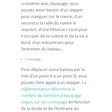
croisières avec équipage, vous
pouvez avoir besoin d’un skipper
pour naviguer sur le navire; d’un
second si la taille du navire le
requiert, d’une hôtesse / cook pour
s’occuper de la cuisine et de la vie à
bord, d’un mécanicien, pour
l’entretien du bateau…
Convoyage :
Pour déplacer votre bateau par la
mer d’un point A à un point B, vous
pouvez faire appel à un skipper.
La
réglementation détermine le
nombre de membre d’équipage
requis sur un convoyage
en fonction
de la durée et de l’itinéraire du