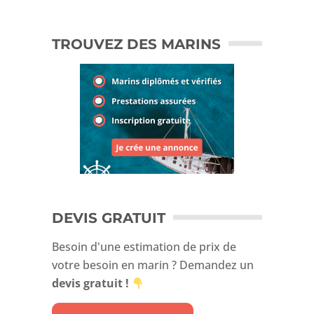
TROUVEZ DES MARINS
DEVIS GRATUIT
Besoin d'une estimation de prix de
votre besoin en marin ? Demandez un
devis gratuit
!