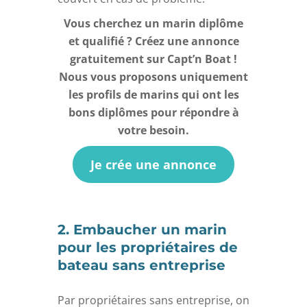
Vous cherchez un marin diplôme
et qualifié ? Créez une annonce
gratuitement sur Capt’n Boat !
Nous vous proposons uniquement
les profils de marins qui ont les
bons diplômes pour répondre à
votre besoin.
Je crée une annonce
2. Embaucher un marin
pour les propriétaires de
bateau sans entreprise
Par propriétaires sans entreprise, on