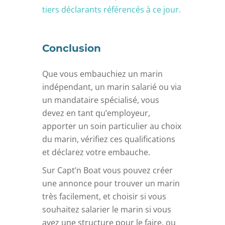
tiers déclarants référencés à ce jour.
Conclusion
Que vous embauchiez un marin
indépendant, un marin salarié ou via
un mandataire spécialisé, vous
devez en tant qu’employeur,
apporter un soin particulier au choix
du marin, vérifiez ces qualifications
et déclarez votre embauche.
Sur Capt’n Boat vous pouvez créer
une annonce pour trouver un marin
très facilement, et choisir si vous
souhaitez salarier le marin si vous
avez une structure pour le faire, ou