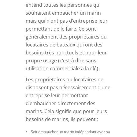
entend toutes les personnes qui
souhaitent embaucher un marin
mais qui n’ont pas d’entreprise leur
permettant de le faire. Ce sont
généralement des propriétaires ou
locataires de bateaux qui ont des
besoins très ponctuels et pour leur
propre usage (c’est à dire sans
utilisation commerciale à la clé).
Les propriétaires ou locataires ne
disposent pas nécessairement d’une
entreprise leur permettant
d’embaucher directement des
marins. Cela signifie que pour leurs
besoins de marins, ils peuvent :
Soit embaucher un marin indépendant avec sa