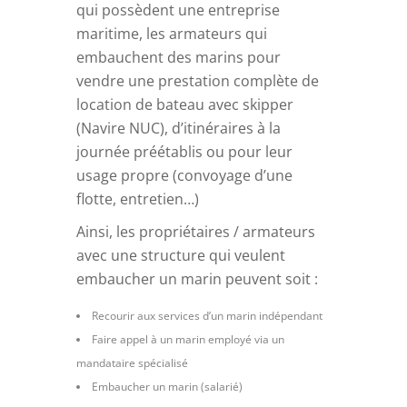
qui possèdent une entreprise
maritime, les armateurs qui
embauchent des marins pour
vendre une prestation complète de
location de bateau avec skipper
(Navire NUC), d’itinéraires à la
journée préétablis ou pour leur
usage propre (convoyage d’une
flotte, entretien…)
Ainsi, les propriétaires / armateurs
avec une structure qui veulent
embaucher un marin peuvent soit :
Recourir aux services d’un marin indépendant
Faire appel à un marin employé via un
mandataire spécialisé
Embaucher un marin (salarié)