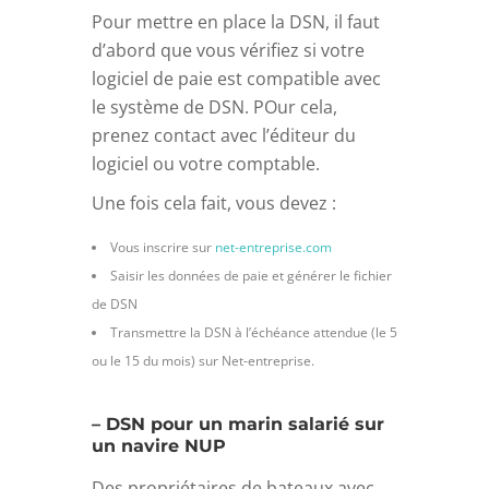
Pour mettre en place la DSN, il faut
d’abord que vous vérifiez si votre
logiciel de paie est compatible avec
le système de DSN. POur cela,
prenez contact avec l’éditeur du
logiciel ou votre comptable.
Une fois cela fait, vous devez :
Vous inscrire sur
net-entreprise.com
Saisir les données de paie et générer le fichier
de DSN
Transmettre la DSN à l’échéance attendue (le 5
ou le 15 du mois) sur Net-entreprise.
– DSN pour un marin salarié sur
un navire NUP
Des propriétaires de bateaux avec