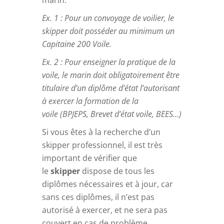
Ex. 1 : Pour un convoyage de voilier, le
skipper doit posséder au minimum un
Capitaine 200 Voile.
Ex. 2 : Pour enseigner la pratique de la
voile, le marin doit obligatoirement être
titulaire d’un diplôme d’état l’autorisant
à exercer la formation de la
voile (BPJEPS, Brevet d’état voile, BEES…)
Si vous êtes à la recherche d’un
skipper professionnel, il est très
important de vérifier que
le
skipper
dispose de tous les
diplômes nécessaires et à jour, car
sans ces diplômes, il n’est pas
autorisé à exercer, et ne sera pas
couvert en cas de problème.