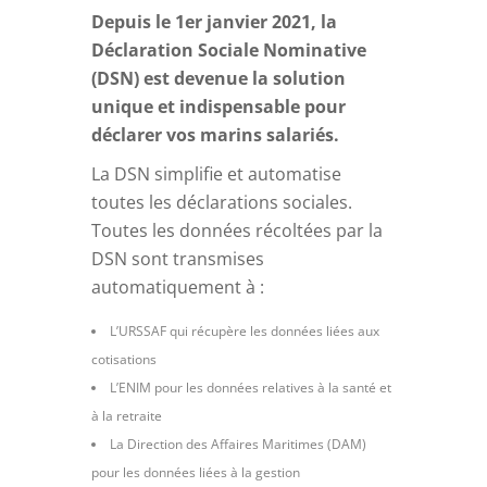
Depuis le 1er janvier 2021, la
Déclaration Sociale Nominative
(DSN) est devenue la solution
unique et indispensable pour
déclarer vos marins salariés.
La DSN simplifie et automatise
toutes les déclarations sociales.
Toutes les données récoltées par la
DSN sont transmises
automatiquement à :
L’URSSAF qui récupère les données liées aux
cotisations
L’ENIM pour les données relatives à la santé et
à la retraite
La Direction des Affaires Maritimes (DAM)
pour les données liées à la gestion