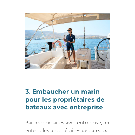
3. Embaucher un marin
pour les propriétaires de
bateaux avec entreprise
Par propriétaires avec entreprise, on
entend les propriétaires de bateaux