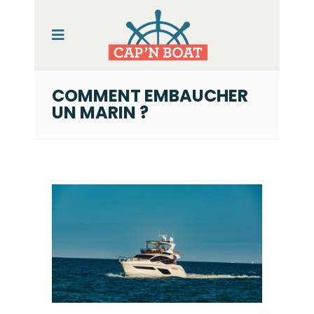
COMMENT EMBAUCHER
UN MARIN ?