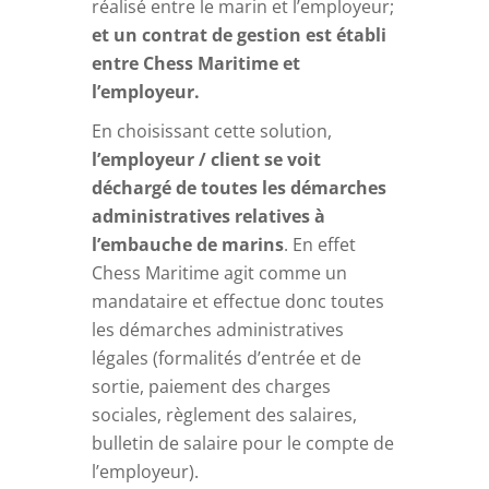
réalisé entre le marin et l’employeur;
et un contrat de gestion est établi
entre Chess Maritime et
l’employeur.
En choisissant cette solution,
l’employeur / client se voit
déchargé de toutes les démarches
administratives relatives à
l’embauche de marins
. En effet
Chess Maritime agit comme un
mandataire et effectue donc toutes
les démarches administratives
légales (formalités d’entrée et de
sortie, paiement des charges
sociales, règlement des salaires,
bulletin de salaire pour le compte de
l’employeur).