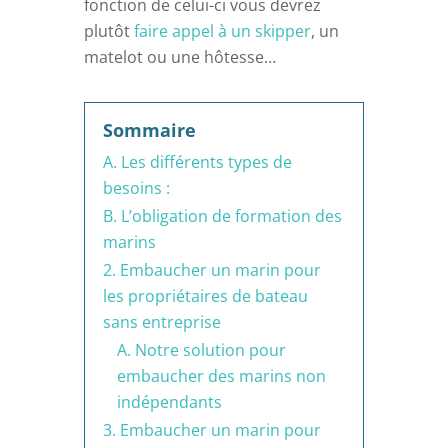
fonction de celui-ci vous devrez
plutôt
faire appel à un skipper
, un
matelot ou une hôtesse…
Sommaire
A. Les différents types de
besoins :
B. L’obligation de formation des
marins
2. Embaucher un marin pour
les propriétaires de bateau
sans entreprise
A. Notre solution pour
embaucher des marins non
indépendants
3. Embaucher un marin pour