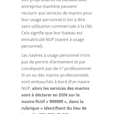
entreprise maritime peuvent
recourir aux services de marins pour
leur usage personnel (c’est à dire
sans utilisation commerciale à la clé).
Cela signifie que leur bateau est
immatriculé NUP (navire à usage
personnel).
Les navires à usage personnel n’ont
pas de permis d’armement et par
conséquent pas de n° professionnel.
Si un ou des marins professionnels
sont embauchés à bord d’un navire
NUP,
alors les services des marins
sont à déclarer en DSN sur le
navire fictif « 999999 », dans la
rubrique « Identifiant du lieu de