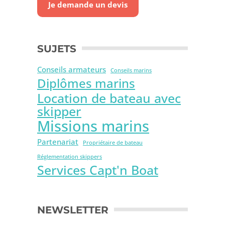
Je demande un devis
SUJETS
Conseils armateurs
Conseils marins
Diplômes marins
Location de bateau avec
skipper
Missions marins
Partenariat
Propriétaire de bateau
Réglementation skippers
Services Capt'n Boat
NEWSLETTER