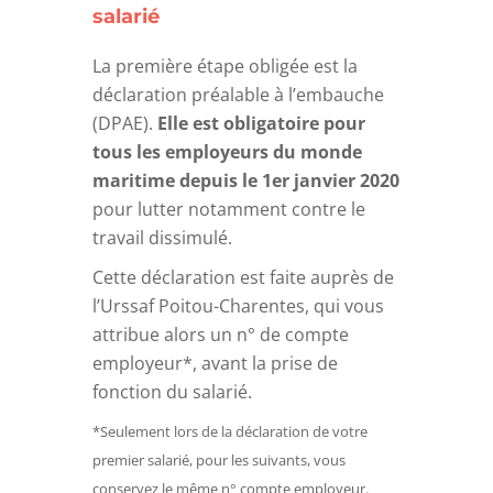
salarié
La première étape obligée est la
déclaration préalable à l’embauche
(DPAE).
Elle est obligatoire pour
tous les employeurs du monde
maritime depuis le 1er janvier 2020
pour lutter notamment contre le
travail dissimulé.
Cette déclaration est faite auprès de
l’Urssaf Poitou-Charentes, qui vous
attribue alors un n° de compte
employeur*, avant la prise de
fonction du salarié.
*Seulement lors de la déclaration de votre
premier salarié, pour les suivants, vous
conservez le même n° compte employeur.