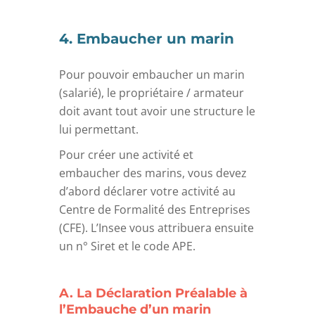
4. Embaucher un marin
Pour pouvoir embaucher un marin
(salarié), le propriétaire / armateur
doit avant tout avoir une structure le
lui permettant.
Pour créer une activité et
embaucher des marins, vous devez
d’abord déclarer votre activité au
Centre de Formalité des Entreprises
(CFE). L’Insee vous attribuera ensuite
un n° Siret et le code APE.
A. La Déclaration Préalable à
l’Embauche d’un marin