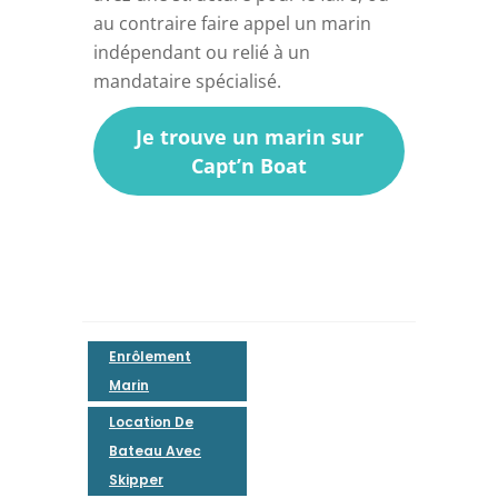
au contraire faire appel un marin
indépendant ou relié à un
mandataire spécialisé.
Je trouve un marin sur
Capt’n Boat
Enrôlement
Marin
Location De
Bateau Avec
Skipper