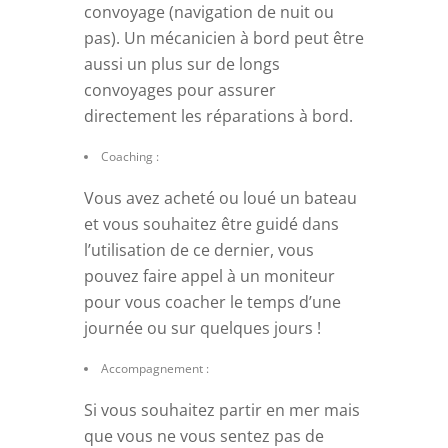
convoyage (navigation de nuit ou
pas). Un mécanicien à bord peut être
aussi un plus sur de longs
convoyages pour assurer
directement les réparations à bord.
Coaching :
Vous avez acheté ou loué un bateau
et vous souhaitez être guidé dans
l’utilisation de ce dernier, vous
pouvez faire appel à un moniteur
pour vous coacher le temps d’une
journée ou sur quelques jours !
Accompagnement :
Si vous souhaitez partir en mer mais
que vous ne vous sentez pas de