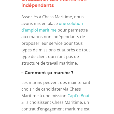
indépendants
Associés à Chess Maritime, nous
avons mis en place
une solution
d’emploi maritime
pour permettre
aux marins non indépendants de
proposer leur service pour tous
types de missions et auprès de tout
type de client qui n’ont pas de
structure de travail maritime.
– Comment ça marche ?
Les marins peuvent dès maintenant
choisir de candidater via Chess
Maritime à une mission
Capt’n Boat
.
S’ils choisissent Chess Maritime, un
contrat d’engagement maritime est