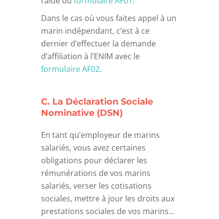
l’aide du
formulaire AF01
.
Dans le cas où vous faites appel à un
marin indépendant, c’est à ce
dernier d’effectuer la demande
d’affiliation à l’ENIM avec le
formulaire AF02
.
C. La Déclaration Sociale
Nominative (DSN)
En tant qu’employeur de marins
salariés, vous avez certaines
obligations pour déclarer les
rémunérations de vos marins
salariés, verser les cotisations
sociales, mettre à jour les droits aux
prestations sociales de vos marins…